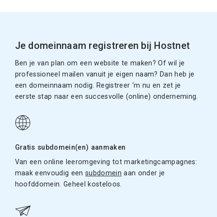
Je domeinnaam registreren bij Hostnet
Ben je van plan om een website te maken? Of wil je
professioneel mailen vanuit je eigen naam? Dan heb je
een domeinnaam nodig. Registreer ‘m nu en zet je
eerste stap naar een succesvolle (online) onderneming.
Gratis subdomein(en) aanmaken
Van een online leeromgeving tot marketingcampagnes:
maak eenvoudig een
subdomein
aan onder je
hoofddomein. Geheel kosteloos.