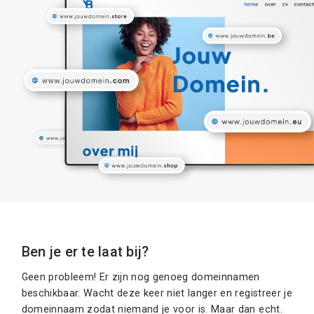
Ben je er te laat bij?
Geen probleem! Er zijn nog genoeg domeinnamen
beschikbaar. Wacht deze keer niet langer en registreer je
domeinnaam zodat niemand je voor is. Maar dan echt.