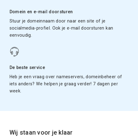
Domein en e-mail doorsturen
Stuur je domeinnaam door naar een site of je
socialmedia-profiel. Ook je e-mail doorsturen kan
eenvoudig.
De beste service
Heb je een vraag over nameservers, domeinbeheer of
iets anders? We helpen je graag verder! 7 dagen per
week.
Wij staan voor je klaar