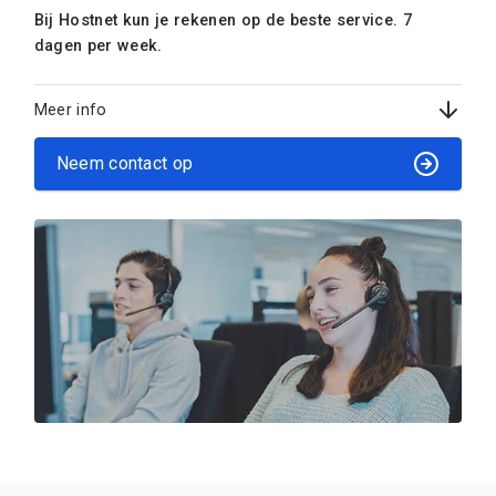
Bij Hostnet kun je rekenen op de beste service. 7
dagen per week.
Meer info
Neem contact op